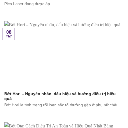
Pico Laser đang được áp...
08
Th7
Bớt Hori – Nguyên nhân, dấu hiệu và hướng điều trị hiệu
quả
Bớt Hori là tình trạng rối loạn sắc tố thường gặp ở phụ nữ châu...