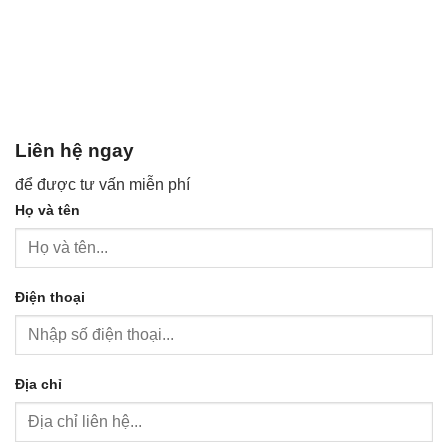
Liên hệ ngay
để được tư vấn miễn phí
Họ và tên
Điện thoại
Địa chỉ