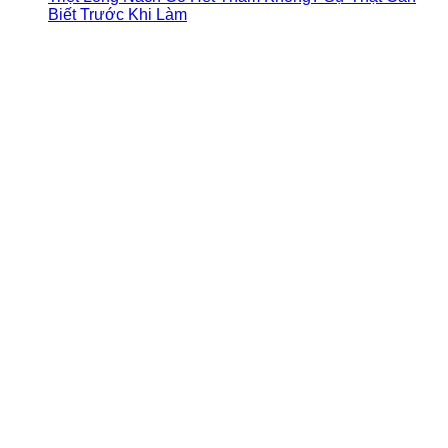
Biết Trước Khi Làm