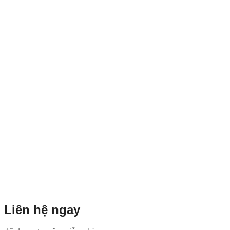
Liên hệ ngay