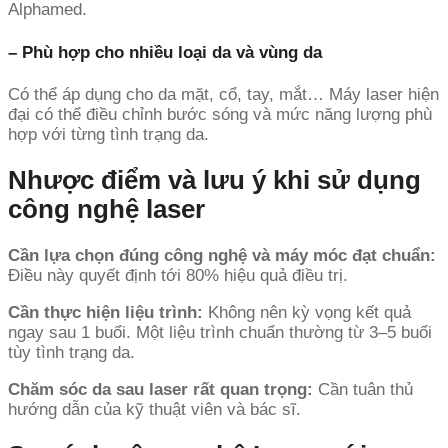
Alphamed.
– Phù hợp cho nhiều loại da và vùng da
Có thể áp dụng cho da mặt, cổ, tay, mắt… Máy laser hiện
đại có thể điều chỉnh bước sóng và mức năng lượng phù
hợp với từng tình trạng da.
Nhược điểm và lưu ý khi sử dụng
công nghệ laser
Cần lựa chọn đúng công nghệ và máy móc đạt chuẩn:
Điều này quyết định tới 80% hiệu quả điều trị.
Cần thực hiện liệu trình:
Không nên kỳ vọng kết quả
ngay sau 1 buổi. Một liệu trình chuẩn thường từ 3–5 buổi
tùy tình trạng da.
Chăm sóc da sau laser rất quan trọng:
Cần tuân thủ
hướng dẫn của kỹ thuật viên và bác sĩ.