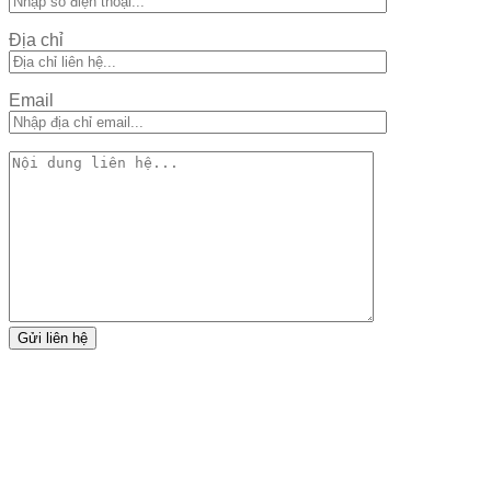
Địa chỉ
Email