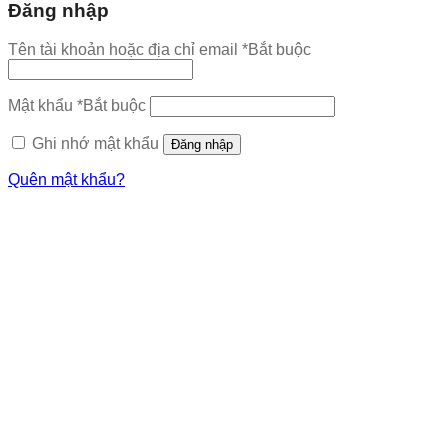
Đăng nhập
Tên tài khoản hoặc địa chỉ email
*
Bắt buộc
Mật khẩu
*
Bắt buộc
Ghi nhớ mật khẩu
Đăng nhập
Quên mật khẩu?