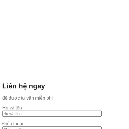
Liên hệ ngay
để được tư vấn miễn phí
Họ và tên
Điện thoại