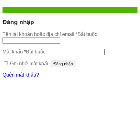
Đăng nhập
Tên tài khoản hoặc địa chỉ email
*
Bắt buộc
Mật khẩu
*
Bắt buộc
Ghi nhớ mật khẩu
Đăng nhập
Quên mật khẩu?