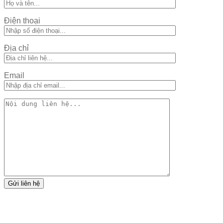
Điện thoại
Địa chỉ
Email