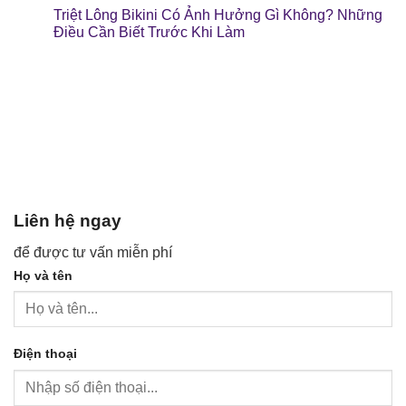
Triệt Lông Bikini Có Ảnh Hưởng Gì Không? Những
Điều Cần Biết Trước Khi Làm
Liên hệ ngay
để được tư vấn miễn phí
Họ và tên
Điện thoại