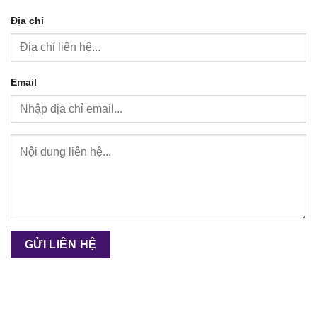
Địa chỉ
Email