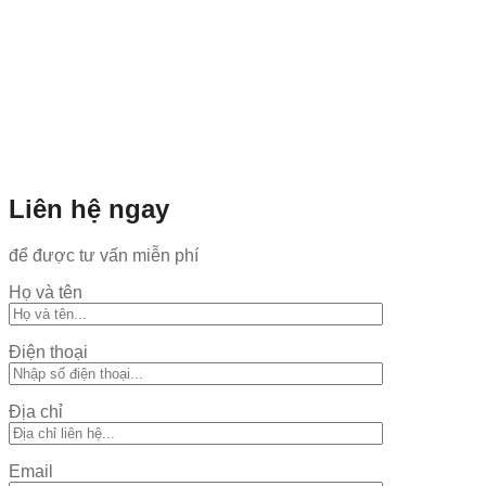
Liên hệ ngay
để được tư vấn miễn phí
Họ và tên
Điện thoại
Địa chỉ
Email