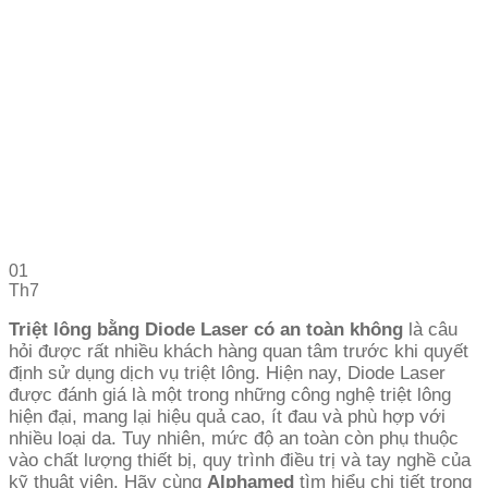
01
Th7
Triệt lông bằng Diode Laser có an toàn không
là câu
hỏi được rất nhiều khách hàng quan tâm trước khi quyết
định sử dụng dịch vụ triệt lông. Hiện nay, Diode Laser
được đánh giá là một trong những công nghệ triệt lông
hiện đại, mang lại hiệu quả cao, ít đau và phù hợp với
nhiều loại da. Tuy nhiên, mức độ an toàn còn phụ thuộc
vào chất lượng thiết bị, quy trình điều trị và tay nghề của
kỹ thuật viên. Hãy cùng
Alphamed
tìm hiểu chi tiết trong