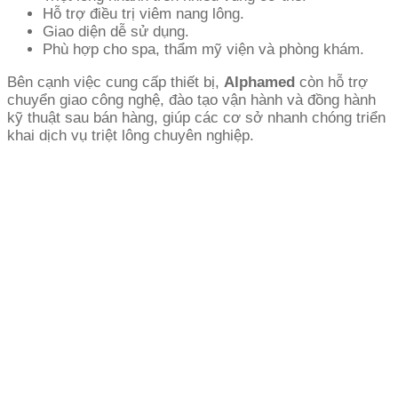
Hỗ trợ điều trị viêm nang lông.
Giao diện dễ sử dụng.
Phù hợp cho spa, thẩm mỹ viện và phòng khám.
Bên cạnh việc cung cấp thiết bị,
Alphamed
còn hỗ trợ
chuyển giao công nghệ, đào tạo vận hành và đồng hành
kỹ thuật sau bán hàng, giúp các cơ sở nhanh chóng triển
khai dịch vụ triệt lông chuyên nghiệp.