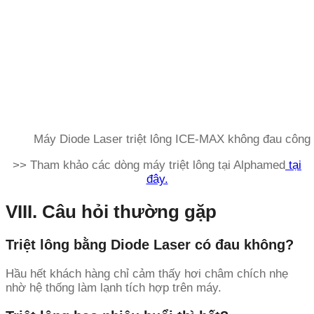
Máy Diode Laser triệt lông ICE-MAX không đau công 
>> Tham khảo các dòng máy triệt lông tại Alphamed
tại
đây.
VIII. Câu hỏi thường gặp
Triệt lông bằng Diode Laser có đau không?
Hầu hết khách hàng chỉ cảm thấy hơi châm chích nhẹ
nhờ hệ thống làm lạnh tích hợp trên máy.