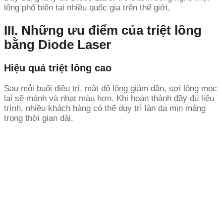
lông phổ biến tại nhiều quốc gia trên thế giới.
III. Những ưu điểm của triệt lông
bằng Diode Laser
Hiệu quả triệt lông cao
Sau mỗi buổi điều trị, mật độ lông giảm dần, sợi lông mọc
lại sẽ mảnh và nhạt màu hơn. Khi hoàn thành đầy đủ liệu
trình, nhiều khách hàng có thể duy trì làn da mịn màng
trong thời gian dài.