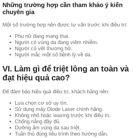
Những trường hợp cần tham khảo ý kiến
chuyên gia
Một số trường hợp nên được tư vấn trước khi điều trị:
Phụ nữ đang mang thai.
Người có vùng da đang viêm nhiễm.
Người có vết thương hở.
Người mắc một số bệnh lý về da.
VI. Làm gì để triệt lông an toàn và
đạt hiệu quả cao?
Để đảm bảo hiệu quả điều trị, khách hàng nên:
Lựa chọn cơ sở uy tín.
Sử dụng máy Diode Laser chính hãng.
Không nhổ hoặc waxing trước khi điều trị.
Chống nắng đầy đủ.
Dưỡng ẩm vùng da sau triệt.
Tuân thủ đúng liệu trình theo hướng dẫn.