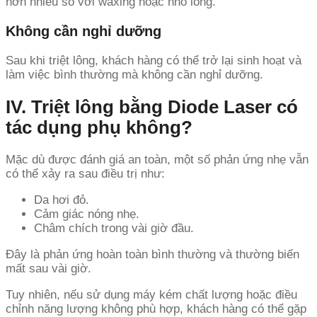
hơn nhiều so với waxing hoặc nhổ lông.
Không cần nghỉ dưỡng
Sau khi triệt lông, khách hàng có thể trở lại sinh hoạt và
làm việc bình thường mà không cần nghỉ dưỡng.
IV. Triệt lông bằng Diode Laser có
tác dụng phụ không?
Mặc dù được đánh giá an toàn, một số phản ứng nhẹ vẫn
có thể xảy ra sau điều trị như:
Da hơi đỏ.
Cảm giác nóng nhẹ.
Châm chích trong vài giờ đầu.
Đây là phản ứng hoàn toàn bình thường và thường biến
mất sau vài giờ.
Tuy nhiên, nếu sử dụng máy kém chất lượng hoặc điều
chỉnh năng lượng không phù hợp, khách hàng có thể gặp