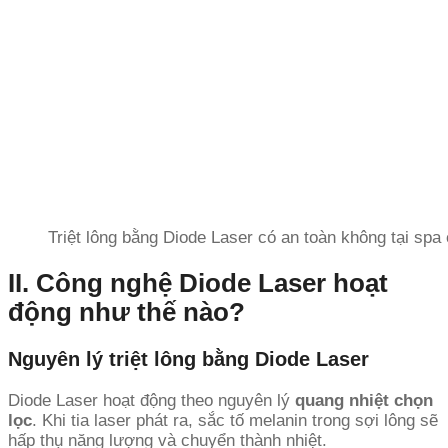
Triệt lông bằng Diode Laser có an toàn không tại spa
II. Công nghệ Diode Laser hoạt
động như thế nào?
Nguyên lý triệt lông bằng Diode Laser
Diode Laser hoạt động theo nguyên lý
quang nhiệt chọn
lọc
. Khi tia laser phát ra, sắc tố melanin trong sợi lông sẽ
hấp thụ năng lượng và chuyển thành nhiệt.