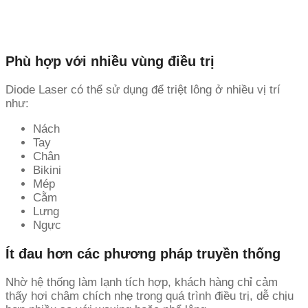
Phù hợp với nhiều vùng điều trị
Diode Laser có thể sử dụng để triệt lông ở nhiều vị trí
như:
Nách
Tay
Chân
Bikini
Mép
Cằm
Lưng
Ngực
Ít đau hơn các phương pháp truyền thống
Nhờ hệ thống làm lạnh tích hợp, khách hàng chỉ cảm
thấy hơi châm chích nhẹ trong quá trình điều trị, dễ chịu