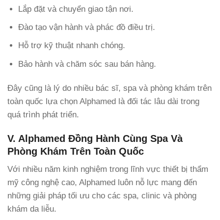
Lắp đặt và chuyển giao tận nơi.
Đào tạo vận hành và phác đồ điều trị.
Hỗ trợ kỹ thuật nhanh chóng.
Bảo hành và chăm sóc sau bán hàng.
Đây cũng là lý do nhiều bác sĩ, spa và phòng khám trên
toàn quốc lựa chọn Alphamed là đối tác lâu dài trong
quá trình phát triển.
V. Alphamed Đồng Hành Cùng Spa Và
Phòng Khám Trên Toàn Quốc
Với nhiều năm kinh nghiệm trong lĩnh vực thiết bị thẩm
mỹ công nghệ cao, Alphamed luôn nỗ lực mang đến
những giải pháp tối ưu cho các spa, clinic và phòng
khám da liễu.