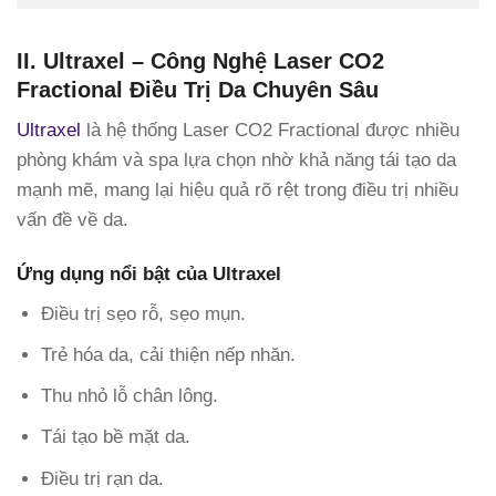
II. Ultraxel – Công Nghệ Laser CO2
Fractional Điều Trị Da Chuyên Sâu
Ultraxel
là hệ thống Laser CO2 Fractional được nhiều
phòng khám và spa lựa chọn nhờ khả năng tái tạo da
mạnh mẽ, mang lại hiệu quả rõ rệt trong điều trị nhiều
vấn đề về da.
Ứng dụng nổi bật của Ultraxel
Điều trị sẹo rỗ, sẹo mụn.
Trẻ hóa da, cải thiện nếp nhăn.
Thu nhỏ lỗ chân lông.
Tái tạo bề mặt da.
Điều trị rạn da.