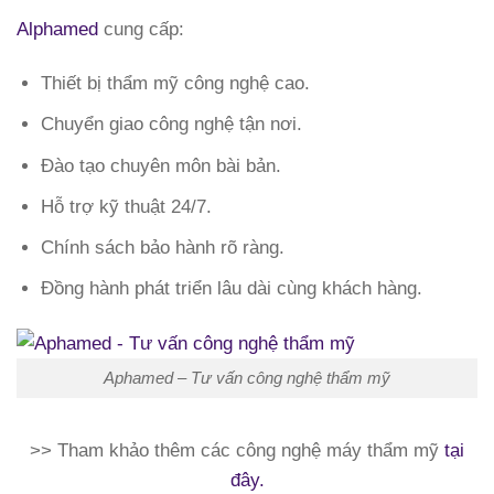
Alphamed
cung cấp:
Thiết bị thẩm mỹ công nghệ cao.
Chuyển giao công nghệ tận nơi.
Đào tạo chuyên môn bài bản.
Hỗ trợ kỹ thuật 24/7.
Chính sách bảo hành rõ ràng.
Đồng hành phát triển lâu dài cùng khách hàng.
Aphamed – Tư vấn công nghệ thẩm mỹ
>> Tham khảo thêm các công nghệ máy thẩm mỹ
tại
đây.