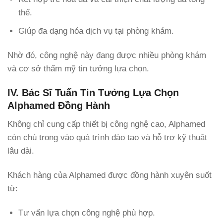
thể.
Giúp đa dạng hóa dịch vụ tại phòng khám.
Nhờ đó, công nghệ này đang được nhiều phòng khám
và cơ sở thẩm mỹ tin tưởng lựa chọn.
IV. Bác Sĩ Tuấn Tin Tưởng Lựa Chọn
Alphamed Đồng Hành
Không chỉ cung cấp thiết bị công nghệ cao, Alphamed
còn chú trọng vào quá trình đào tạo và hỗ trợ kỹ thuật
lâu dài.
Khách hàng của Alphamed được đồng hành xuyên suốt
từ:
Tư vấn lựa chọn công nghệ phù hợp.