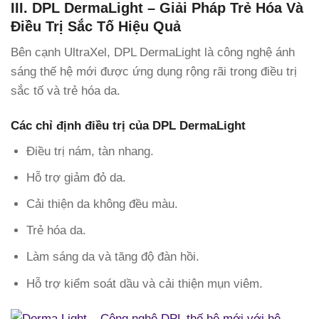
III. DPL DermaLight – Giải Pháp Trẻ Hóa Và
Điều Trị Sắc Tố Hiệu Quả
Bên cạnh UltraXel, DPL DermaLight là công nghệ ánh
sáng thế hệ mới được ứng dụng rộng rãi trong điều trị
sắc tố và trẻ hóa da.
Các chỉ định điều trị của DPL DermaLight
Điều trị nám, tàn nhang.
Hỗ trợ giảm đỏ da.
Cải thiện da không đều màu.
Trẻ hóa da.
Làm sáng da và tăng độ đàn hồi.
Hỗ trợ kiểm soát dầu và cải thiện mụn viêm.