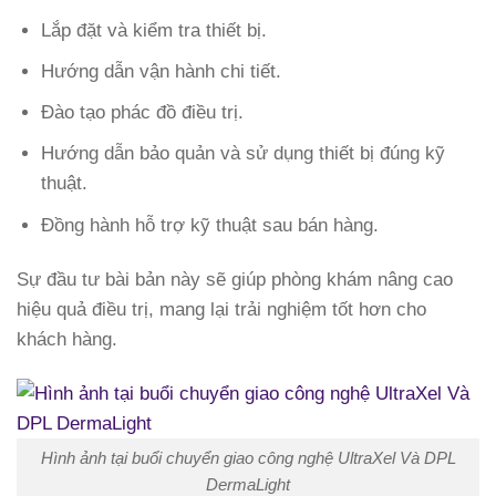
Lắp đặt và kiểm tra thiết bị.
Hướng dẫn vận hành chi tiết.
Đào tạo phác đồ điều trị.
Hướng dẫn bảo quản và sử dụng thiết bị đúng kỹ
thuật.
Đồng hành hỗ trợ kỹ thuật sau bán hàng.
Sự đầu tư bài bản này sẽ giúp phòng khám nâng cao
hiệu quả điều trị, mang lại trải nghiệm tốt hơn cho
khách hàng.
Hình ảnh tại buổi chuyển giao công nghệ UltraXel Và DPL
DermaLight