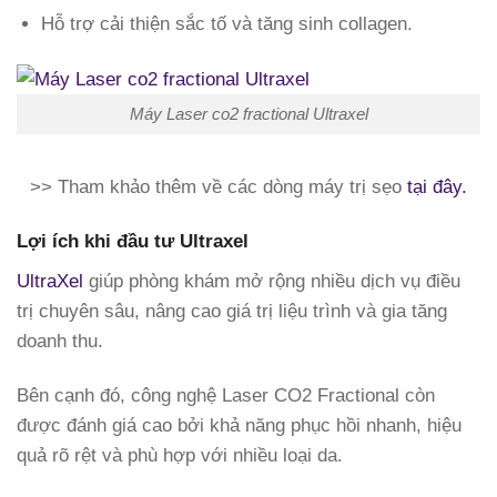
Hỗ trợ cải thiện sắc tố và tăng sinh collagen.
Máy Laser co2 fractional Ultraxel
>> Tham khảo thêm về các dòng máy trị sẹo
tại đây.
Lợi ích khi đầu tư Ultraxel
UltraXel
giúp phòng khám mở rộng nhiều dịch vụ điều
trị chuyên sâu, nâng cao giá trị liệu trình và gia tăng
doanh thu.
Bên cạnh đó, công nghệ Laser CO2 Fractional còn
được đánh giá cao bởi khả năng phục hồi nhanh, hiệu
quả rõ rệt và phù hợp với nhiều loại da.