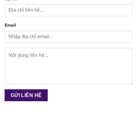
Email