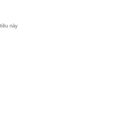
Điều này