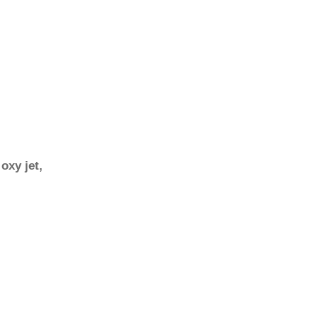
oxy jet,