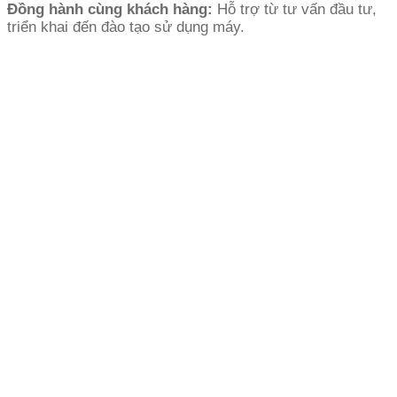
Đồng hành cùng khách hàng:
Hỗ trợ từ tư vấn đầu tư,
triển khai đến đào tạo sử dụng máy.