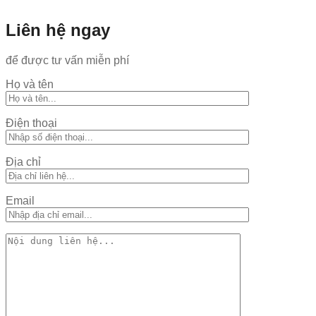
Liên hệ ngay
để được tư vấn miễn phí
Họ và tên
Điện thoại
Địa chỉ
Email