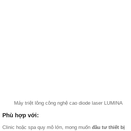
Máy triệt lông công nghệ cao diode laser LUMINA
Phù hợp với:
Clinic hoặc spa quy mô lớn, mong muốn
đầu tư thiết bị