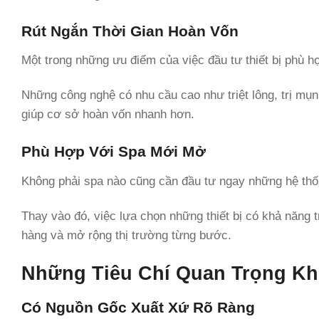
Rút Ngắn Thời Gian Hoàn Vốn
Một trong những ưu điểm của việc đầu tư thiết bị phù hợ
Những công nghệ có nhu cầu cao như triệt lông, trị mụn
giúp cơ sở hoàn vốn nhanh hơn.
Phù Hợp Với Spa Mới Mở
Không phải spa nào cũng cần đầu tư ngay những hệ thố
Thay vào đó, việc lựa chọn những thiết bị có khả năng 
hàng và mở rộng thị trường từng bước.
Những Tiêu Chí Quan Trọng Khi
Có Nguồn Gốc Xuất Xứ Rõ Ràng