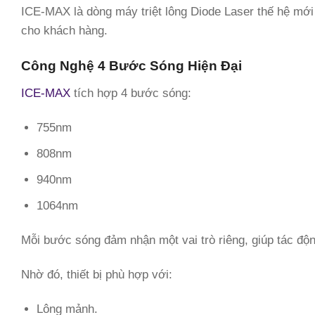
ICE-MAX là dòng máy triệt lông Diode Laser thế hệ mới
cho khách hàng.
Công Nghệ 4 Bước Sóng Hiện Đại
ICE-MAX
tích hợp 4 bước sóng:
755nm
808nm
940nm
1064nm
Mỗi bước sóng đảm nhận một vai trò riêng, giúp tác độn
Nhờ đó, thiết bị phù hợp với:
Lông mảnh.