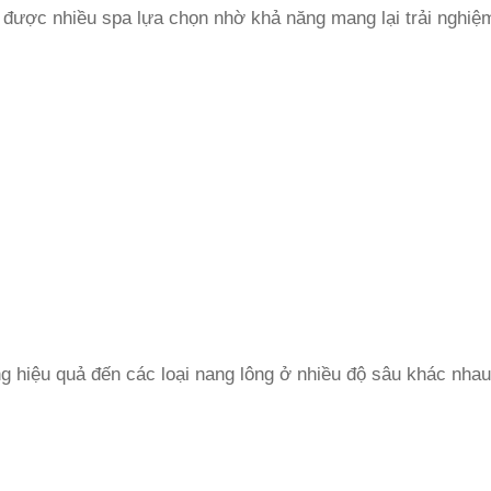
 được nhiều spa lựa chọn nhờ khả năng mang lại trải nghiệm
g hiệu quả đến các loại nang lông ở nhiều độ sâu khác nhau