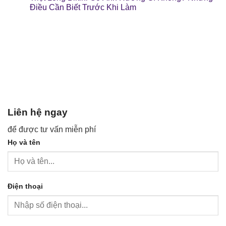
Điều Cần Biết Trước Khi Làm
Liên hệ ngay
để được tư vấn miễn phí
Họ và tên
Điện thoại