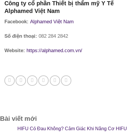
Công ty cổ phần Thiết bị thẩm mỹ Y Tế
Alphamed Việt Nam
Facebook:
Alphamed Việt Nam
Số điện thoại:
082 284 2842
Website:
https://alphamed.com.vn/
Bài viết mới
HIFU Có Đau Không? Cảm Giác Khi Nâng Cơ HIFU