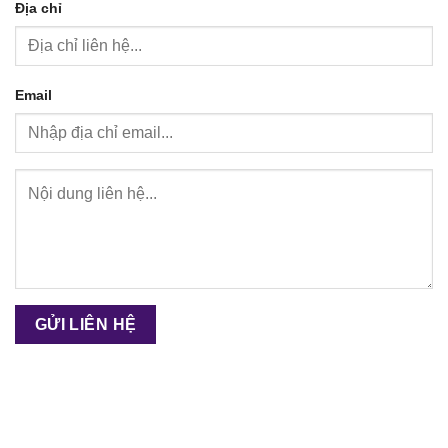
Địa chỉ
Email