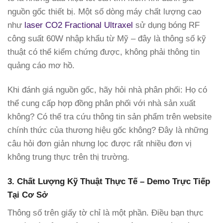
nguồn gốc thiết bị. Một số dòng máy chất lượng cao
như
laser CO2 Fractional Ultraxel
sử dụng bóng RF
công suất 60W nhập khẩu từ Mỹ – đây là thông số kỹ
thuật có thể kiểm chứng được, không phải thông tin
quảng cáo mơ hồ.
Khi đánh giá nguồn gốc, hãy hỏi nhà phân phối: Họ có
thể cung cấp hợp đồng phân phối với nhà sản xuất
không? Có thể tra cứu thông tin sản phẩm trên website
chính thức của thương hiệu gốc không? Đây là những
câu hỏi đơn giản nhưng lọc được rất nhiều đơn vị
không trung thực trên thị trường.
3. Chất Lượng Kỹ Thuật Thực Tế – Demo Trực Tiếp
Tại Cơ Sở
Thông số trên giấy tờ chỉ là một phần. Điều bạn thực