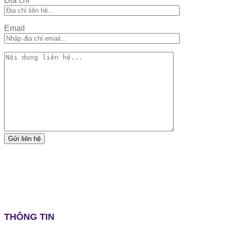
Địa chỉ
Email
THÔNG TIN