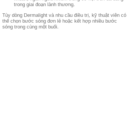
trong giai đoạn lành thương.
Tùy dòng Dermalight và nhu cầu điều trị, kỹ thuật viên có
thể chọn bước sóng đơn lẻ hoặc kết hợp nhiều bước
sóng trong cùng một buổi.