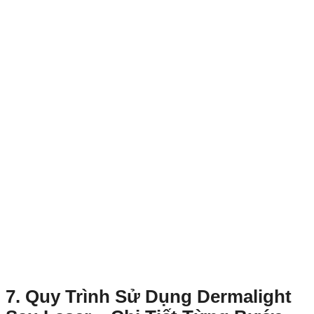
7. Quy Trình Sử Dụng Dermalight