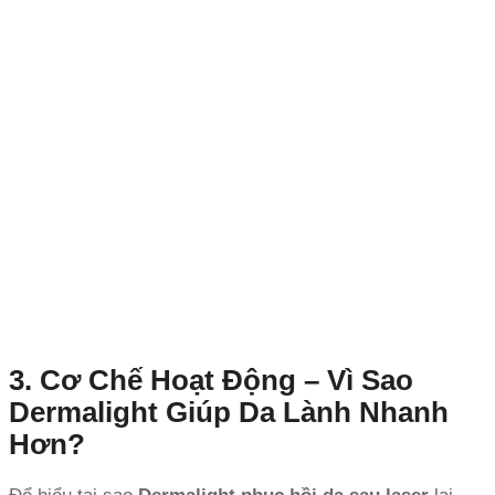
3. Cơ Chế Hoạt Động – Vì Sao
Dermalight Giúp Da Lành Nhanh
Hơn?