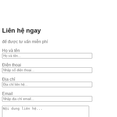
Liên hệ ngay
để được tư vấn miễn phí
Họ và tên
Điện thoại
Địa chỉ
Email