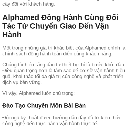
cậy đối với khách hàng.
Alphamed Đồng Hành Cùng Đối
Tác Từ Chuyển Giao Đến Vận
Hành
Một trong những giá trị khác biệt của Alphamed chính là
chính sách đồng hành toàn diện cùng khách hàng.
Chúng tôi hiểu rằng đầu tư thiết bị chỉ là bước khởi đầu.
Điều quan trọng hơn là làm sao để cơ sở vận hành hiệu
quả, khai thác tối đa giá trị của công nghệ và phát triển
dịch vụ bền vững.
Vì vậy, Alphamed luôn chú trọng:
Đào Tạo Chuyên Môn Bài Bản
Đội ngũ kỹ thuật được hướng dẫn đầy đủ từ kiến thức
công nghệ đến thực hành vận hành thực tế.