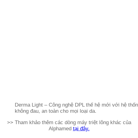
Derma Light – Công nghệ DPL thế hệ mới với hệ thống 
không đau, an toàn cho mọi loại da.
>> Tham khảo thêm các dòng máy triệt lông khác của
Alphamed
tại đây.