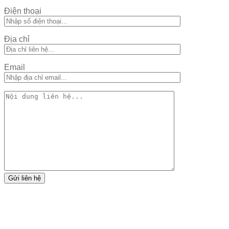
Điện thoại
Địa chỉ
Email