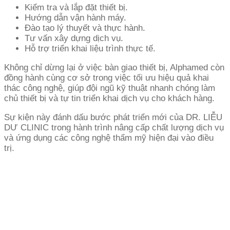
Kiểm tra và lắp đặt thiết bị.
Hướng dẫn vận hành máy.
Đào tạo lý thuyết và thực hành.
Tư vấn xây dựng dịch vụ.
Hỗ trợ triển khai liệu trình thực tế.
Không chỉ dừng lại ở việc bàn giao thiết bị, Alphamed còn
đồng hành cùng cơ sở trong việc tối ưu hiệu quả khai
thác công nghệ, giúp đội ngũ kỹ thuật nhanh chóng làm
chủ thiết bị và tự tin triển khai dịch vụ cho khách hàng.
Sự kiện này đánh dấu bước phát triển mới của DR. LIỄU
DƯ CLINIC trong hành trình nâng cấp chất lượng dịch vụ
và ứng dụng các công nghệ thẩm mỹ hiện đại vào điều
trị.