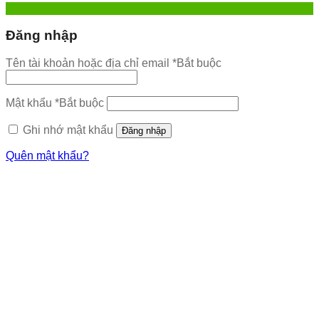
Đăng nhập
Tên tài khoản hoặc địa chỉ email
*
Bắt buộc
Mật khẩu
*
Bắt buộc
Ghi nhớ mật khẩu
Đăng nhập
Quên mật khẩu?