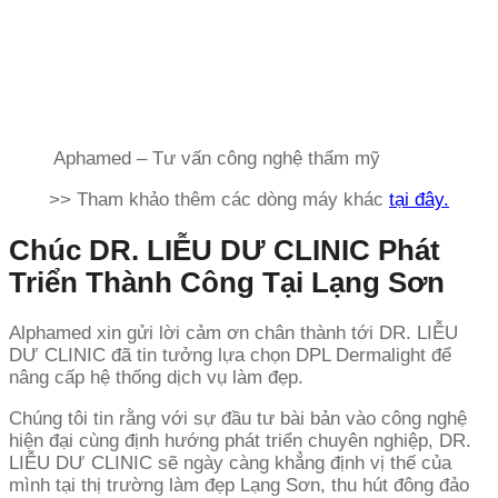
Aphamed – Tư vấn công nghệ thẩm mỹ
>> Tham khảo thêm các dòng máy khác
tại đây.
Chúc DR. LIỄU DƯ CLINIC Phát
Triển Thành Công Tại Lạng Sơn
Alphamed xin gửi lời cảm ơn chân thành tới DR. LIỄU
DƯ CLINIC đã tin tưởng lựa chọn DPL Dermalight để
nâng cấp hệ thống dịch vụ làm đẹp.
Chúng tôi tin rằng với sự đầu tư bài bản vào công nghệ
hiện đại cùng định hướng phát triển chuyên nghiệp, DR.
LIỄU DƯ CLINIC sẽ ngày càng khẳng định vị thế của
mình tại thị trường làm đẹp Lạng Sơn, thu hút đông đảo