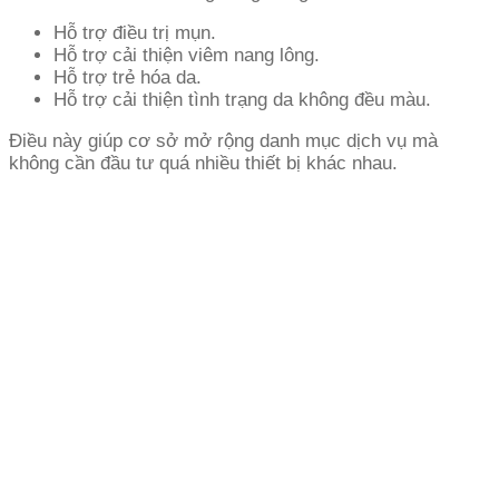
Hỗ trợ điều trị mụn.
Hỗ trợ cải thiện viêm nang lông.
Hỗ trợ trẻ hóa da.
Hỗ trợ cải thiện tình trạng da không đều màu.
Điều này giúp cơ sở mở rộng danh mục dịch vụ mà
không cần đầu tư quá nhiều thiết bị khác nhau.