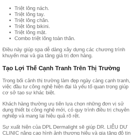
Triệt lông nách.
Triệt lông tay.
Triệt lông chân.
Triệt lông bikini.
Triệt lông mặt.
Combo triệt lông toàn thân.
Điều này giúp spa dễ dàng xây dựng các chương trình
khuyến mại và gia tăng giá trị đơn hàng.
Tạo Lợi Thế Cạnh Tranh Trên Thị Trường
Trong bối cảnh thị trường làm đẹp ngày càng cạnh tranh,
việc đầu tư công nghệ hiện đại là yếu tố quan trọng giúp
cơ sở tạo sự khác biệt.
Khách hàng thường ưu tiên lựa chọn những đơn vị sử
dụng thiết bị công nghệ mới, có quy trình điều trị chuyên
nghiệp và mang lại hiệu quả rõ rệt.
Sự xuất hiện của DPL Dermalight sẽ giúp DR. LIỄU DƯ
CLINIC nâng cao hình ảnh thương hiệu và gia tăng độ tin