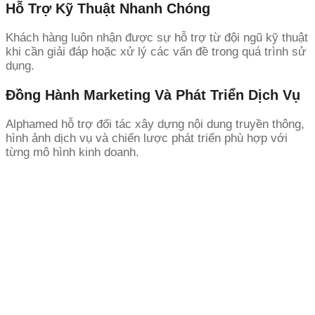
Hỗ Trợ Kỹ Thuật Nhanh Chóng
Khách hàng luôn nhận được sự hỗ trợ từ đội ngũ kỹ thuật
khi cần giải đáp hoặc xử lý các vấn đề trong quá trình sử
dụng.
Đồng Hành Marketing Và Phát Triển Dịch Vụ
Alphamed hỗ trợ đối tác xây dựng nội dung truyền thông,
hình ảnh dịch vụ và chiến lược phát triển phù hợp với
từng mô hình kinh doanh.