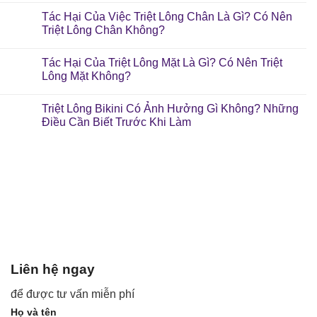
Tác Hại Của Việc Triệt Lông Chân Là Gì? Có Nên
Triệt Lông Chân Không?
Tác Hại Của Triệt Lông Mặt Là Gì? Có Nên Triệt
Lông Mặt Không?
Triệt Lông Bikini Có Ảnh Hưởng Gì Không? Những
Điều Cần Biết Trước Khi Làm
Liên hệ ngay
để được tư vấn miễn phí
Họ và tên