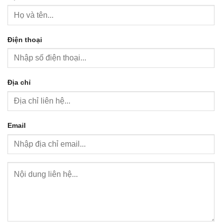
Điện thoại
Địa chỉ
Email