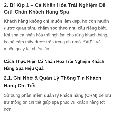
2. Bí Kíp 1 – Cá Nhân Hóa Trải Nghiệm Để
Giữ Chân Khách Hàng Spa
Khách hàng không chỉ muốn làm đẹp, họ còn muốn
được quan tâm, chăm sóc theo nhu cầu riêng biệt.
Khi spa cá nhân hóa trải nghiệm cho từng khách hàng,
họ sẽ cảm thấy được trân trọng như một
“VIP”
và
muốn quay lại nhiều lần.
Cách Thực Hiện Cá Nhân Hóa Trải Nghiệm Khách
Hàng Spa Hiệu Quả
2.1. Ghi Nhớ & Quản Lý Thông Tin Khách
Hàng Chi Tiết
Sử dụng
phần mềm quản lý khách hàng (CRM)
để lưu
trữ thông tin chi tiết giúp spa phục vụ khách hàng tốt
hơn.