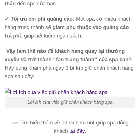
thân
đến spa của bạn.
✔
Tối ưu chi phí quảng cáo:
Một spa có nhiều khách
hàng trung thành sẽ
giảm phụ thuộc vào quảng cáo
trả phí
, giúp tiết kiệm ngân sách.
Vậy làm thế nào để khách hàng quay lại thường
xuyên và trở thành “fan trung thành” của spa bạn?
Hãy cùng khám phá ngay 3 bí kíp giữ chân khách hàng
spa sau đây!
Lợi ích của việc giữ chân khách hàng spa
>> Tìm hiểu thêm về 13 dịch vụ hot giúp spa đông
khách
tại đây
.