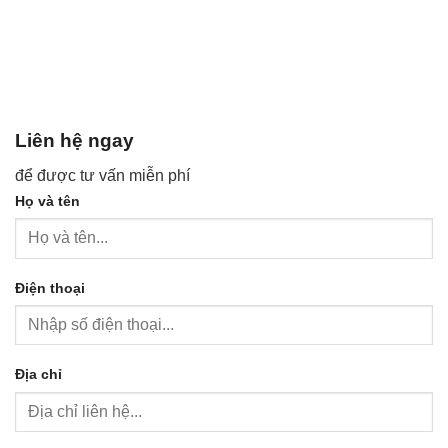
Liên hệ ngay
để được tư vấn miễn phí
Họ và tên
Điện thoại
Địa chỉ