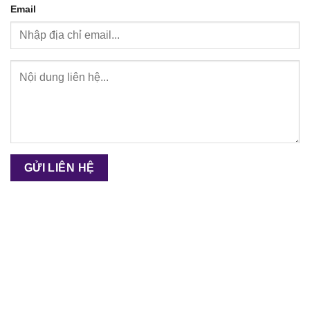
Email