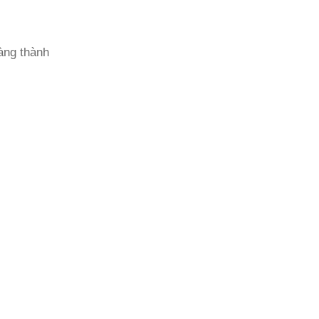
hàng thành