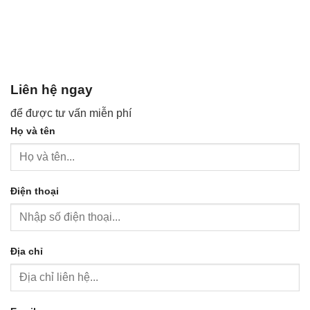
Liên hệ ngay
để được tư vấn miễn phí
Họ và tên
Điện thoại
Địa chỉ