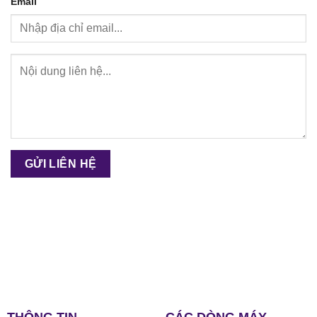
Email